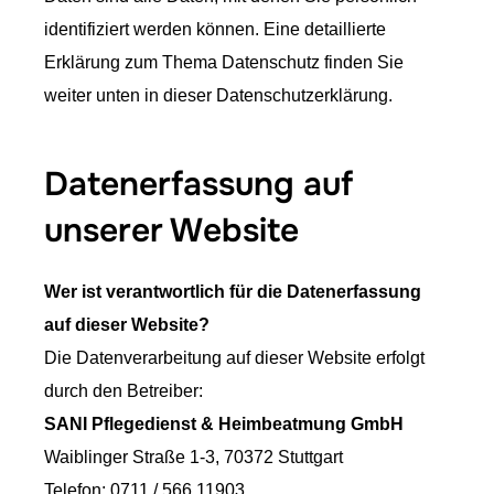
identifiziert werden können. Eine detaillierte
Erklärung zum Thema Datenschutz finden Sie
weiter unten in dieser Datenschutzerklärung.
Datenerfassung auf
unserer Website
Wer ist verantwortlich für die Datenerfassung
auf dieser Website?
Die Datenverarbeitung auf dieser Website erfolgt
durch den Betreiber:
SANI Pflegedienst & Heimbeatmung GmbH
Waiblinger Straße 1-3, 70372 Stuttgart
Telefon: 0711 / 566 11903