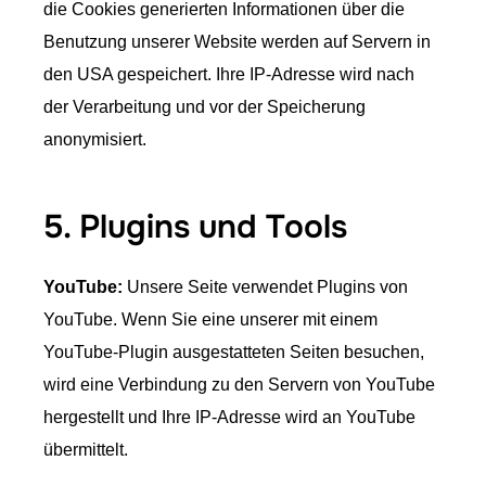
die Cookies generierten Informationen über die
Benutzung unserer Website werden auf Servern in
den USA gespeichert. Ihre IP-Adresse wird nach
der Verarbeitung und vor der Speicherung
anonymisiert.
5. Plugins und Tools
YouTube:
Unsere Seite verwendet Plugins von
YouTube. Wenn Sie eine unserer mit einem
YouTube-Plugin ausgestatteten Seiten besuchen,
wird eine Verbindung zu den Servern von YouTube
hergestellt und Ihre IP-Adresse wird an YouTube
übermittelt.