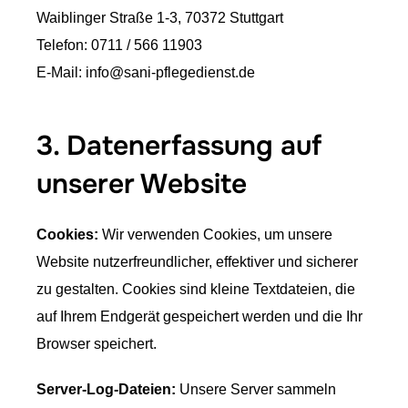
Waiblinger Straße 1-3, 70372 Stuttgart
Telefon: 0711 / 566 11903
E-Mail: info@sani-pflegedienst.de
3. Datenerfassung auf
unserer Website
Cookies:
Wir verwenden Cookies, um unsere
Website nutzerfreundlicher, effektiver und sicherer
zu gestalten. Cookies sind kleine Textdateien, die
auf Ihrem Endgerät gespeichert werden und die Ihr
Browser speichert.
Server-Log-Dateien:
Unsere Server sammeln