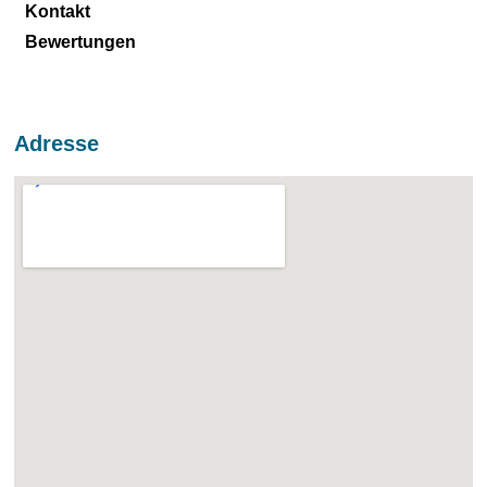
Kontakt
Bewertungen
Adresse