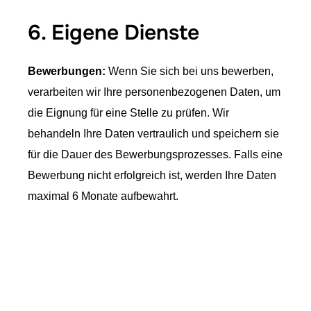
6. Eigene Dienste
Bewerbungen:
Wenn Sie sich bei uns bewerben,
verarbeiten wir Ihre personenbezogenen Daten, um
die Eignung für eine Stelle zu prüfen. Wir
behandeln Ihre Daten vertraulich und speichern sie
für die Dauer des Bewerbungsprozesses. Falls eine
Bewerbung nicht erfolgreich ist, werden Ihre Daten
maximal 6 Monate aufbewahrt.