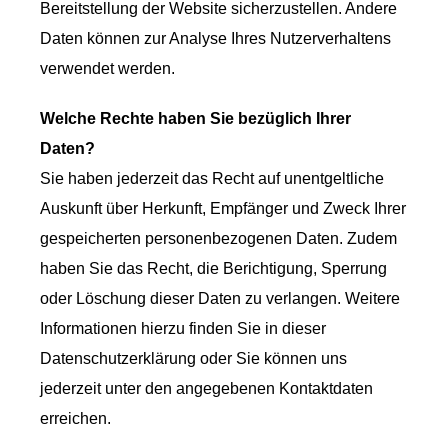
Bereitstellung der Website sicherzustellen. Andere
Daten können zur Analyse Ihres Nutzerverhaltens
verwendet werden.
Welche Rechte haben Sie bezüglich Ihrer
Daten?
Sie haben jederzeit das Recht auf unentgeltliche
Auskunft über Herkunft, Empfänger und Zweck Ihrer
gespeicherten personenbezogenen Daten. Zudem
haben Sie das Recht, die Berichtigung, Sperrung
oder Löschung dieser Daten zu verlangen. Weitere
Informationen hierzu finden Sie in dieser
Datenschutzerklärung oder Sie können uns
jederzeit unter den angegebenen Kontaktdaten
erreichen.