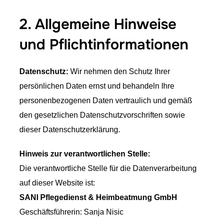
2. Allgemeine Hinweise
und Pflichtinformationen
Datenschutz:
Wir nehmen den Schutz Ihrer
persönlichen Daten ernst und behandeln Ihre
personenbezogenen Daten vertraulich und gemäß
den gesetzlichen Datenschutzvorschriften sowie
dieser Datenschutzerklärung.
Hinweis zur verantwortlichen Stelle:
Die verantwortliche Stelle für die Datenverarbeitung
auf dieser Website ist:
SANI Pflegedienst & Heimbeatmung GmbH
Geschäftsführerin: Sanja Nisic