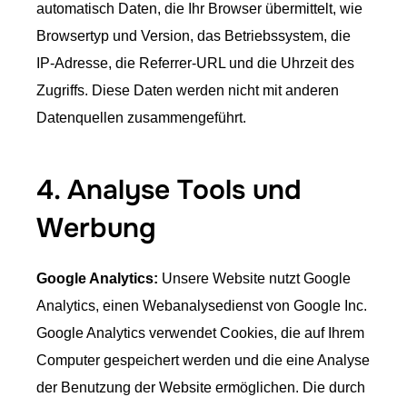
automatisch Daten, die Ihr Browser übermittelt, wie
Browsertyp und Version, das Betriebssystem, die
IP-Adresse, die Referrer-URL und die Uhrzeit des
Zugriffs. Diese Daten werden nicht mit anderen
Datenquellen zusammengeführt.
4. Analyse Tools und
Werbung
Google Analytics:
Unsere Website nutzt Google
Analytics, einen Webanalysedienst von Google Inc.
Google Analytics verwendet Cookies, die auf Ihrem
Computer gespeichert werden und die eine Analyse
der Benutzung der Website ermöglichen. Die durch