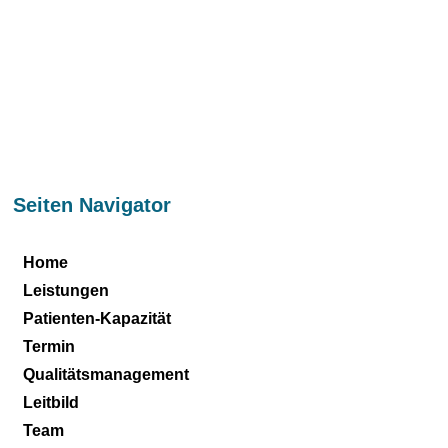
Seiten Navigator
Home
Leistungen
Patienten-Kapazität
Termin
Qualitätsmanagement
Leitbild
Team