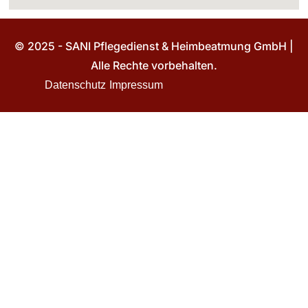
© 2025 - SANI Pflegedienst & Heimbeatmung GmbH |
Alle Rechte vorbehalten.
Datenschutz
Impressum