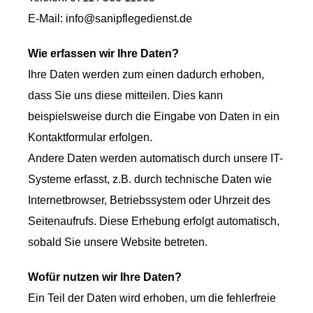
E-Mail: info@sanipflegedienst.de
Wie erfassen wir Ihre Daten?
Ihre Daten werden zum einen dadurch erhoben,
dass Sie uns diese mitteilen. Dies kann
beispielsweise durch die Eingabe von Daten in ein
Kontaktformular erfolgen.
Andere Daten werden automatisch durch unsere IT-
Systeme erfasst, z.B. durch technische Daten wie
Internetbrowser, Betriebssystem oder Uhrzeit des
Seitenaufrufs. Diese Erhebung erfolgt automatisch,
sobald Sie unsere Website betreten.
Wofür nutzen wir Ihre Daten?
Ein Teil der Daten wird erhoben, um die fehlerfreie