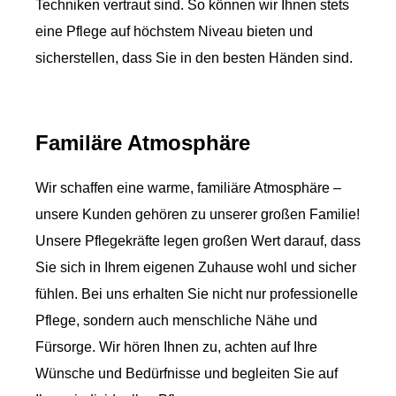
Techniken vertraut sind. So können wir Ihnen stets
eine Pflege auf höchstem Niveau bieten und
sicherstellen, dass Sie in den besten Händen sind.
Familäre Atmosphäre
Wir schaffen eine warme, familiäre Atmosphäre –
unsere Kunden gehören zu unserer großen Familie!
Unsere Pflegekräfte legen großen Wert darauf, dass
Sie sich in Ihrem eigenen Zuhause wohl und sicher
fühlen. Bei uns erhalten Sie nicht nur professionelle
Pflege, sondern auch menschliche Nähe und
Fürsorge. Wir hören Ihnen zu, achten auf Ihre
Wünsche und Bedürfnisse und begleiten Sie auf