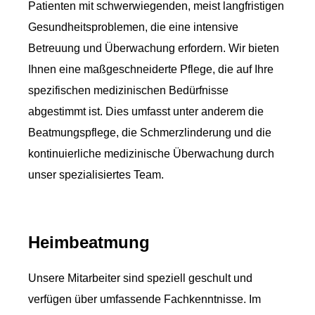
Patienten mit schwerwiegenden, meist langfristigen
Gesundheitsproblemen, die eine intensive
Betreuung und Überwachung erfordern. Wir bieten
Ihnen eine maßgeschneiderte Pflege, die auf Ihre
spezifischen medizinischen Bedürfnisse
abgestimmt ist. Dies umfasst unter anderem die
Beatmungspflege, die Schmerzlinderung und die
kontinuierliche medizinische Überwachung durch
unser spezialisiertes Team.
Heimbeatmung
Unsere Mitarbeiter sind speziell geschult und
verfügen über umfassende Fachkenntnisse. Im