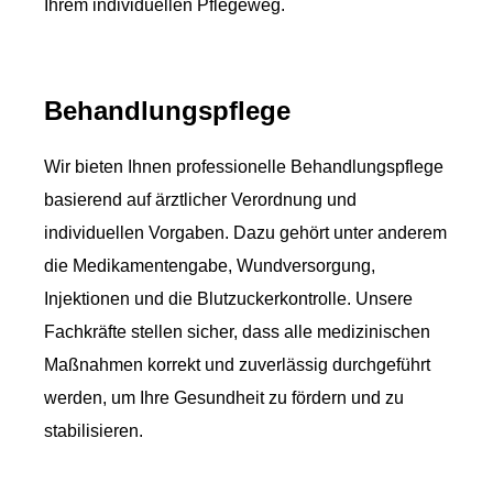
Ihrem individuellen Pflegeweg.
Behandlungspflege
Wir bieten Ihnen professionelle Behandlungspflege
basierend auf ärztlicher Verordnung und
individuellen Vorgaben. Dazu gehört unter anderem
die Medikamentengabe, Wundversorgung,
Injektionen und die Blutzuckerkontrolle. Unsere
Fachkräfte stellen sicher, dass alle medizinischen
Maßnahmen korrekt und zuverlässig durchgeführt
werden, um Ihre Gesundheit zu fördern und zu
stabilisieren.