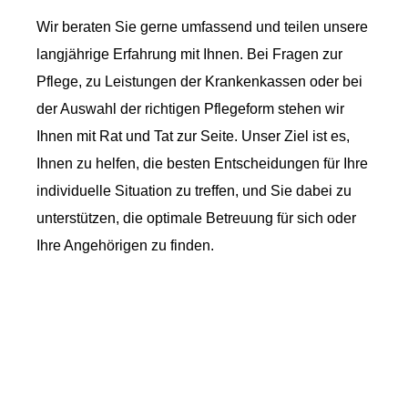
Wir beraten Sie gerne umfassend und teilen unsere
langjährige Erfahrung mit Ihnen. Bei Fragen zur
Pflege, zu Leistungen der Krankenkassen oder bei
der Auswahl der richtigen Pflegeform stehen wir
Ihnen mit Rat und Tat zur Seite. Unser Ziel ist es,
Ihnen zu helfen, die besten Entscheidungen für Ihre
individuelle Situation zu treffen, und Sie dabei zu
unterstützen, die optimale Betreuung für sich oder
Ihre Angehörigen zu finden.