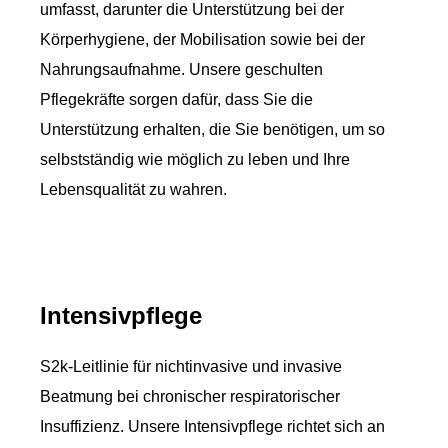
umfasst, darunter die Unterstützung bei der
Körperhygiene, der Mobilisation sowie bei der
Nahrungsaufnahme. Unsere geschulten
Pflegekräfte sorgen dafür, dass Sie die
Unterstützung erhalten, die Sie benötigen, um so
selbstständig wie möglich zu leben und Ihre
Lebensqualität zu wahren.
Intensivpflege
S2k-Leitlinie für nichtinvasive und invasive
Beatmung bei chronischer respiratorischer
Insuffizienz. Unsere Intensivpflege richtet sich an