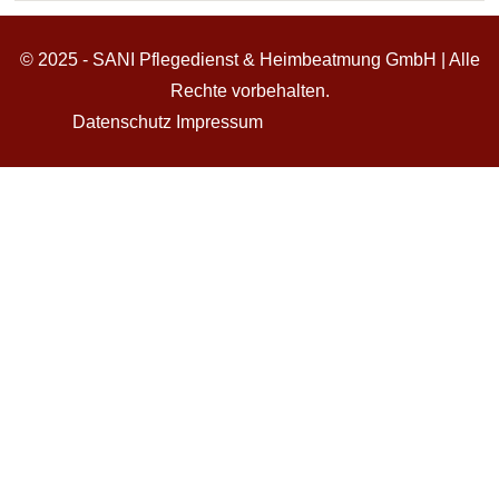
© 2025 - SANI Pflegedienst & Heimbeatmung GmbH | Alle
Rechte vorbehalten.
Datenschutz
Impressum