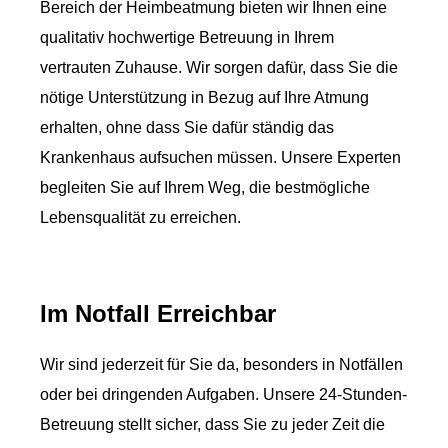
Bereich der Heimbeatmung bieten wir Ihnen eine
qualitativ hochwertige Betreuung in Ihrem
vertrauten Zuhause. Wir sorgen dafür, dass Sie die
nötige Unterstützung in Bezug auf Ihre Atmung
erhalten, ohne dass Sie dafür ständig das
Krankenhaus aufsuchen müssen. Unsere Experten
begleiten Sie auf Ihrem Weg, die bestmögliche
Lebensqualität zu erreichen.
Im Notfall Erreichbar
Wir sind jederzeit für Sie da, besonders in Notfällen
oder bei dringenden Aufgaben. Unsere 24-Stunden-
Betreuung stellt sicher, dass Sie zu jeder Zeit die