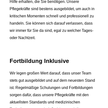
Hilfe erhalten, die Sie benötigen. Unsere
Pflegekräfte sind bestens ausgebildet, um auch in
kritischen Momenten schnell und professionell zu
handeln. Sie können sich darauf verlassen, dass
wir immer für Sie da sind, egal zu welcher Tages-
oder Nachtzeit.
Fortbildung Inklusive
Wir legen großen Wert darauf, dass unser Team
stets gut ausgebildet und auf dem neuesten Stand
ist. Regelmäßige Schulungen und Fortbildungen
sorgen dafür, dass unsere Pflegekräfte mit den
aktuellsten Standards und medizinischen