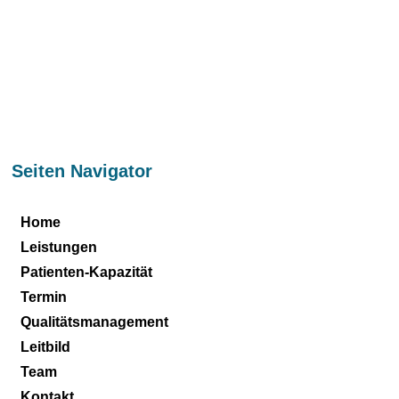
Seiten Navigator
Home
Leistungen
Patienten-Kapazität
Termin
Qualitätsmanagement
Leitbild
Team
Kontakt