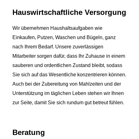
Hauswirtschaftliche Versorgung
Wir übernehmen Haushaltsaufgaben wie
Einkaufen, Putzen, Waschen und Bügeln, ganz
nach Ihrem Bedarf. Unsere zuverlässigen
Mitarbeiter sorgen dafür, dass Ihr Zuhause in einem
sauberen und ordentlichen Zustand bleibt, sodass
Sie sich auf das Wesentliche konzentrieren können.
Auch bei der Zubereitung von Mahlzeiten und der
Unterstützung im täglichen Leben stehen wir Ihnen
zur Seite, damit Sie sich rundum gut betreut fühlen.
Beratung