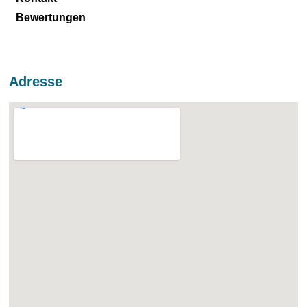
Bewertungen
Adresse